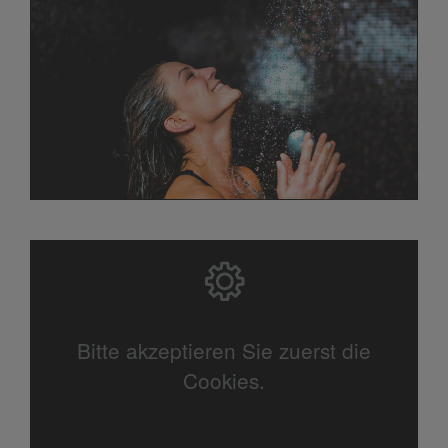
Bitte akzeptieren Sie zuerst die
Cookies.