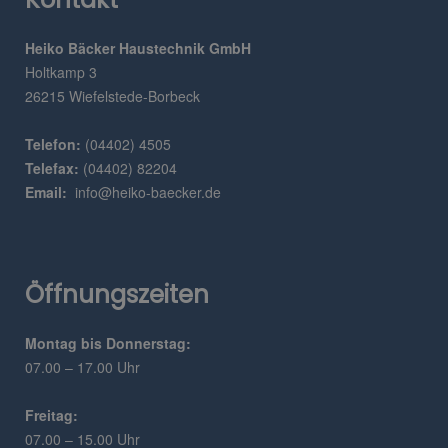
Heiko Bäcker Haustechnik GmbH
Holtkamp 3
26215 Wiefelstede-Borbeck
Telefon:
(04402) 4505
Telefax:
(04402) 82204
Email:
info@heiko-baecker.de
Öffnungszeiten
Montag bis Donnerstag:
07.00 – 17.00 Uhr
Freitag:
07.00 – 15.00 Uhr