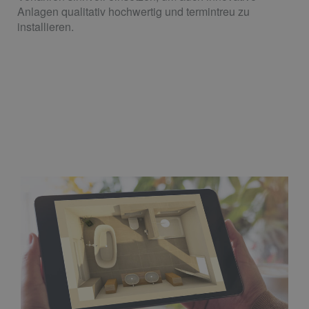
Anlagen qualitativ hochwertig und termintreu zu
installieren.