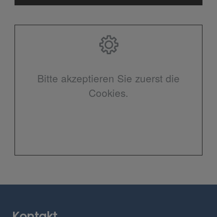
Bitte akzeptieren Sie zuerst die
Cookies.
Kontakt