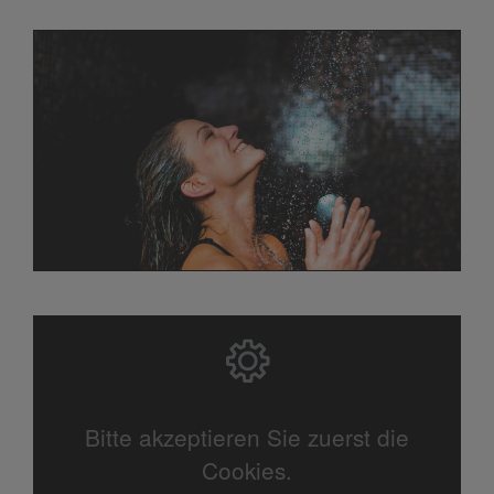
Bitte akzeptieren Sie zuerst die
Cookies.