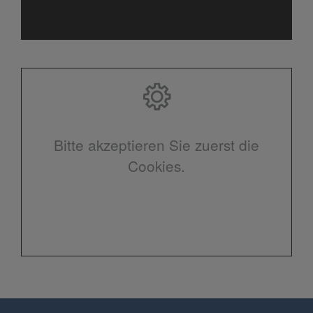
Bitte akzeptieren Sie zuerst die
Cookies.