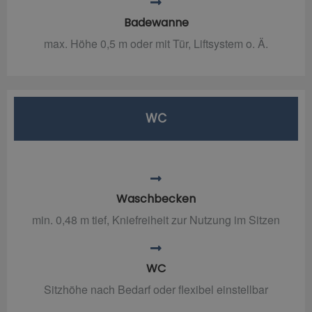
Badewanne
max. Höhe 0,5 m oder mit Tür, Liftsystem o. Ä.
WC
Waschbecken
min. 0,48 m tief, Kniefreiheit zur Nutzung im Sitzen
WC
Sitzhöhe nach Bedarf oder flexibel einstellbar