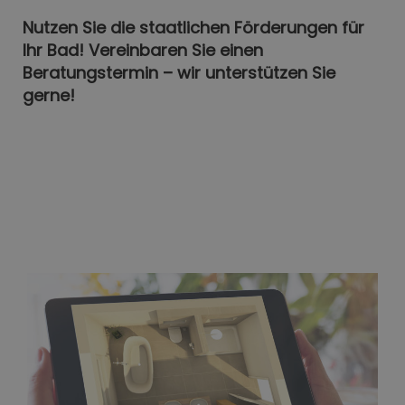
Nutzen Sie die staatlichen Förderungen für
Ihr Bad! Vereinbaren Sie einen
Beratungstermin – wir unterstützen Sie
gerne!