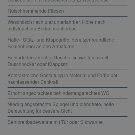
Rutschhemmende Fliesen
Waschtisch flach und unterfahrbar, Höhe nach
individuellem Bedarf montierbar
Halte-, Stütz- und Klappgriffe, benutzerfreundliche
Bedienhebel an den Armaturen
Behindertengerechte Dusche: schwellenlos mit
Duschhocker oder Klappsitz
Kontrastreiche Gestaltung in Material und Farbe bei
nachlassender Sehkraft
Erhöht angebrachtes behindertengerechtes WC
Niedrig angebrachte Spiegel und blendfreie, helle
Beleuchtung für bessere Sicht
Seniorenbadewanne mit Tür oder Sitzwanne