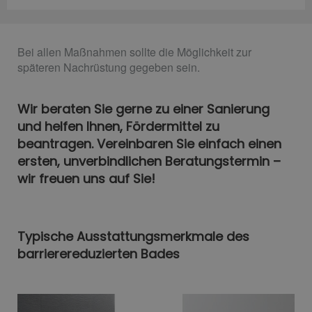
Bei allen Maßnahmen sollte die Möglichkeit zur
späteren Nachrüstung gegeben sein.
Wir beraten Sie gerne zu einer Sanierung
und helfen Ihnen, Fördermittel zu
beantragen. Vereinbaren Sie einfach einen
ersten, unverbindlichen Beratungstermin –
wir freuen uns auf Sie!
Typische Ausstattungsmerkmale des
barrierereduzierten Bades