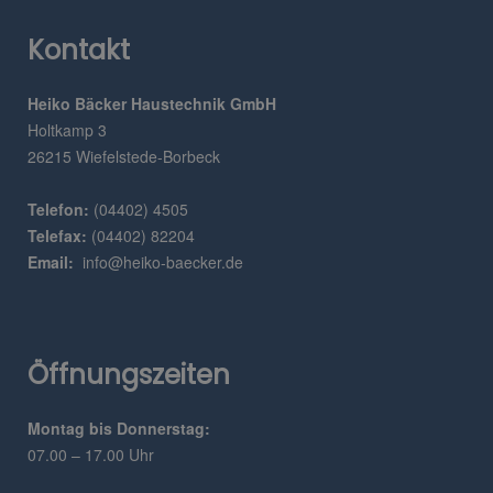
Kontakt
Heiko Bäcker Haustechnik GmbH
Holtkamp 3
26215 Wiefelstede-Borbeck
Telefon:
(04402) 4505
Telefax:
(04402) 82204
Email:
info@heiko-baecker.de
Öffnungszeiten
Montag bis Donnerstag:
07.00 – 17.00 Uhr