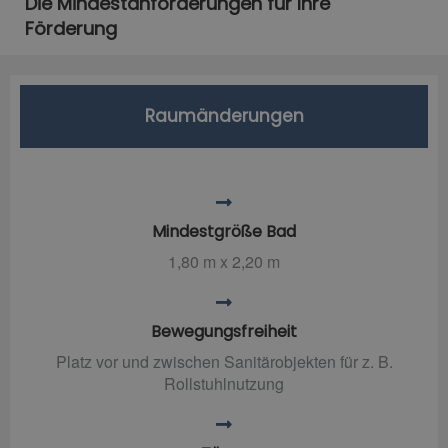
Die Mindestanforderungen für Ihre
Förderung
Raumänderungen
Mindestgröße Bad
1,80 m x 2,20 m
Bewegungsfreiheit
Platz vor und zwischen Sanitärobjekten für z. B.
Rollstuhlnutzung