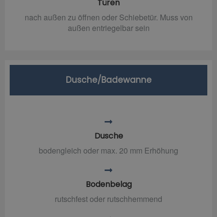
Türen
nach außen zu öffnen oder Schiebetür. Muss von
außen entriegelbar sein
Dusche/Badewanne
Dusche
bodengleich oder max. 20 mm Erhöhung
Bodenbelag
rutschfest oder rutschhemmend