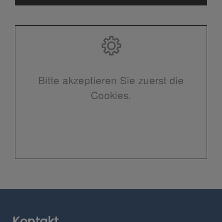
Bitte akzeptieren Sie zuerst die
Cookies.
Kontakt