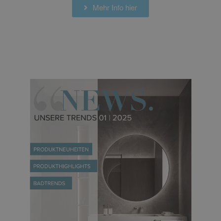
Mehr Info hier