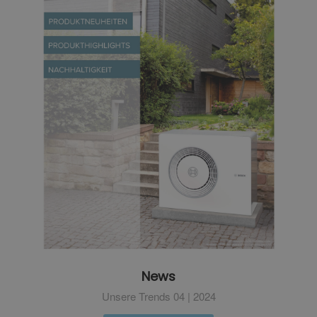
News
Unsere Trends 04 | 2024