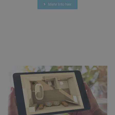
Mehr Info hier