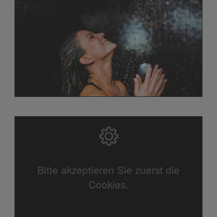
Bitte akzeptieren Sie zuerst die
Cookies.