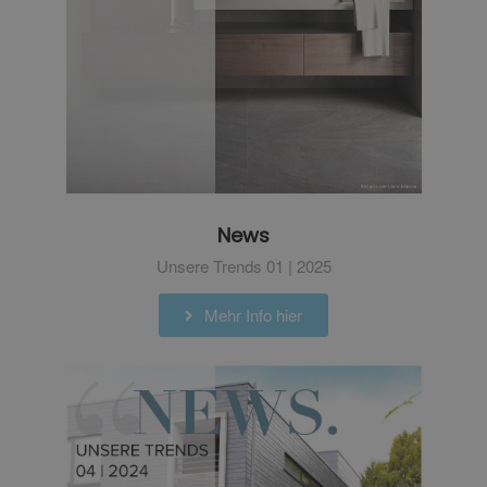
News
Unsere Trends 01 | 2025
Mehr Info hier