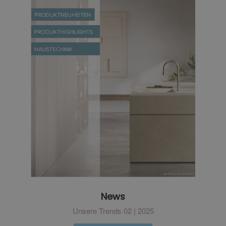
News
Unsere Trends 02 | 2025