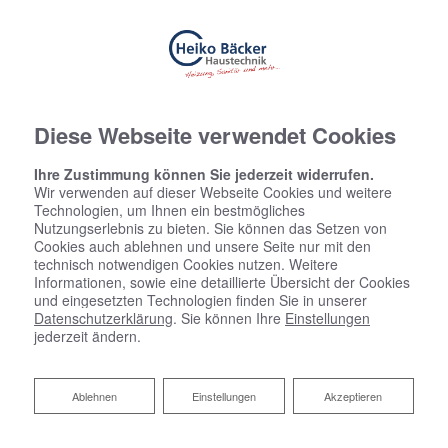
Diese Webseite verwendet Cookies
Ihre Zustimmung können Sie jederzeit widerrufen.
Wir verwenden auf dieser Webseite Cookies und weitere
Technologien, um Ihnen ein bestmögliches
Nutzungserlebnis zu bieten. Sie können das Setzen von
Cookies auch ablehnen und unsere Seite nur mit den
technisch notwendigen Cookies nutzen. Weitere
Informationen, sowie eine detaillierte Übersicht der Cookies
und eingesetzten Technologien finden Sie in unserer
Datenschutzerklärung
. Sie können Ihre
Einstellungen
jederzeit ändern.
Ablehnen
Ablehnen
Einstellungen
Akzeptieren