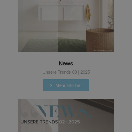
News
Unsere Trends 03 | 2025
Mehr Info hier