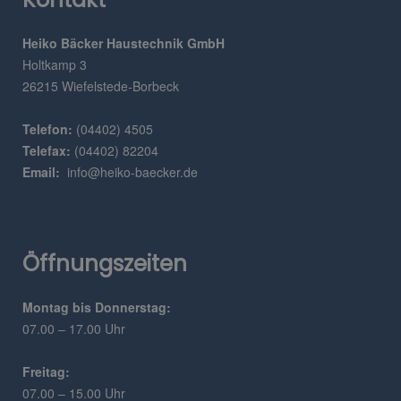
Heiko Bäcker Haustechnik GmbH
Holtkamp 3
26215 Wiefelstede-Borbeck
Telefon:
(04402) 4505
Telefax:
(04402) 82204
Email:
info@heiko-baecker.de
Öffnungszeiten
Montag bis Donnerstag:
07.00 – 17.00 Uhr
Freitag:
07.00 – 15.00 Uhr