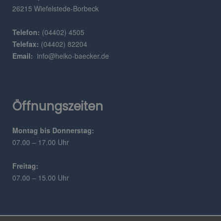
26215 Wiefelstede-Borbeck
Telefon:
(04402) 4505
Telefax:
(04402) 82204
Email:
info@heiko-baecker.de
Öffnungszeiten
Montag bis Donnerstag:
07.00 – 17.00 Uhr
Freitag:
07.00 – 15.00 Uhr