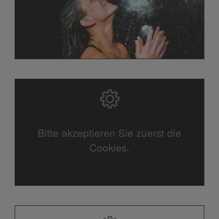
Bitte akzeptieren Sie zuerst die
Cookies.