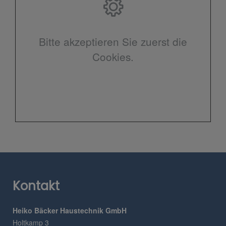
Bitte akzeptieren Sie zuerst die
Cookies.
Kontakt
Heiko Bäcker Haustechnik GmbH
Holtkamp 3