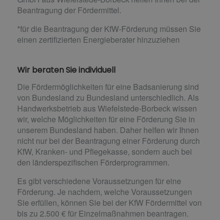
Beantragung der Fördermittel.
*für die Beantragung der KfW-Förderung müssen Sie
einen zertifizierten Energieberater hinzuziehen
Wir beraten Sie individuell
Die Fördermöglichkeiten für eine Badsanierung sind
von Bundesland zu Bundesland unterschiedlich. Als
Handwerksbetrieb aus Wiefelstede-Borbeck wissen
wir, welche Möglichkeiten für eine Förderung Sie in
unserem Bundesland haben. Daher helfen wir Ihnen
nicht nur bei der Beantragung einer Förderung durch
KfW, Kranken- und Pflegekasse, sondern auch bei
den länderspezifischen Förderprogrammen.
Es gibt verschiedene Voraussetzungen für eine
Förderung. Je nachdem, welche Voraussetzungen
Sie erfüllen, können Sie bei der KfW Fördermittel von
bis zu 2.500 € für Einzelmaßnahmen beantragen.