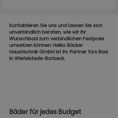
Kontaktieren Sie uns und lassen Sie sich
unverbindlich beraten, wie wir Ihr
Wunschbad zum verbindlichen Festpreis
umsetzen können. Heiko Bäcker
Haustechnik GmbH ist Ihr Partner fürs Bad
in Wiefelstede-Borbeck.
Bäder für jedes Budget