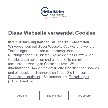
Diese Webseite verwendet Cookies
Ihre Zustimmung können Sie jederzeit widerrufen.
Wir verwenden auf dieser Webseite Cookies und weitere
Technologien, um Ihnen ein bestmögliches
Nutzungserlebnis zu bieten. Sie können das Setzen von
Cookies auch ablehnen und unsere Seite nur mit den
technisch notwendigen Cookies nutzen. Weitere
Informationen, sowie eine detaillierte Übersicht der Cookies
und eingesetzten Technologien finden Sie in unserer
Datenschutzerklärung
. Sie können Ihre
Einstellungen
jederzeit ändern.
Ablehnen
Ablehnen
Einstellungen
Akzeptieren
Badsanierung: