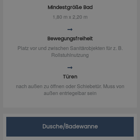
Mindestgröße Bad
1,80 m x 2,20 m
Bewegungsfreiheit
Platz vor und zwischen Sanitärobjekten für z. B.
Rollstuhlnutzung
Türen
nach außen zu öffnen oder Schiebetür. Muss von
außen entriegelbar sein
Dusche/Badewanne