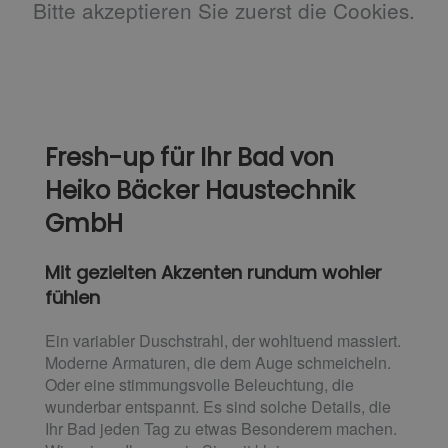
Bitte akzeptieren Sie zuerst die Cookies.
Fresh-up für Ihr Bad von
Heiko Bäcker Haustechnik
GmbH
Mit gezielten Akzenten rundum wohler
fühlen
Ein variabler Duschstrahl, der wohltuend massiert.
Moderne Armaturen, die dem Auge schmeicheln.
Oder eine stimmungsvolle Beleuchtung, die
wunderbar entspannt. Es sind solche Details, die
Ihr Bad jeden Tag zu etwas Besonderem machen.