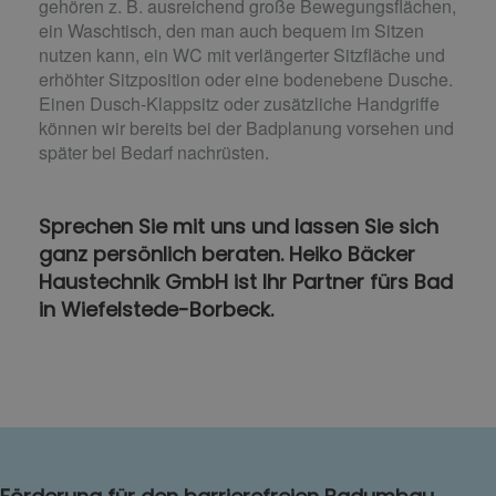
gehören z. B. ausreichend große Bewegungsflächen,
ein Waschtisch, den man auch bequem im Sitzen
nutzen kann, ein WC mit verlängerter Sitzfläche und
erhöhter Sitzposition oder eine bodenebene Dusche.
Einen Dusch-Klappsitz oder zusätzliche Handgriffe
können wir bereits bei der Badplanung vorsehen und
später bei Bedarf nachrüsten.
Sprechen Sie mit uns und lassen Sie sich
ganz persönlich beraten. Heiko Bäcker
Haustechnik GmbH ist Ihr Partner fürs Bad
in Wiefelstede-Borbeck.