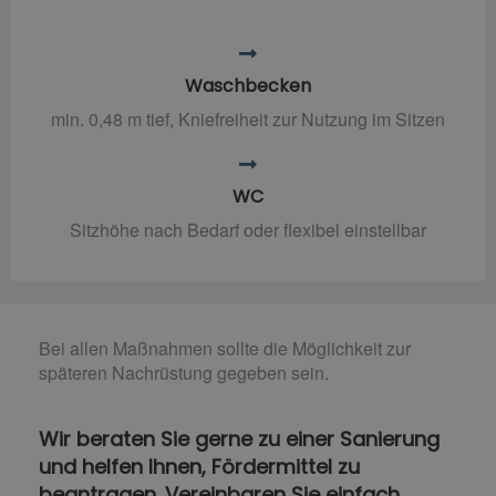
Waschbecken
min. 0,48 m tief, Kniefreiheit zur Nutzung im Sitzen
WC
Sitzhöhe nach Bedarf oder flexibel einstellbar
Bei allen Maßnahmen sollte die Möglichkeit zur
späteren Nachrüstung gegeben sein.
Wir beraten Sie gerne zu einer Sanierung
und helfen Ihnen, Fördermittel zu
beantragen. Vereinbaren Sie einfach