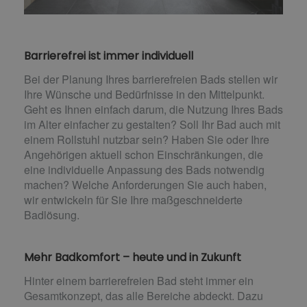
Barrierefrei ist immer individuell
Bei der Planung Ihres barrierefreien Bads stellen wir
Ihre Wünsche und Bedürfnisse in den Mittelpunkt.
Geht es Ihnen einfach darum, die Nutzung Ihres Bads
im Alter einfacher zu gestalten? Soll Ihr Bad auch mit
einem Rollstuhl nutzbar sein? Haben Sie oder Ihre
Angehörigen aktuell schon Einschränkungen, die
eine individuelle Anpassung des Bads notwendig
machen? Welche Anforderungen Sie auch haben,
wir entwickeln für Sie Ihre maßgeschneiderte
Badlösung.
Mehr Badkomfort – heute und in Zukunft
Hinter einem barrierefreien Bad steht immer ein
Gesamtkonzept, das alle Bereiche abdeckt. Dazu