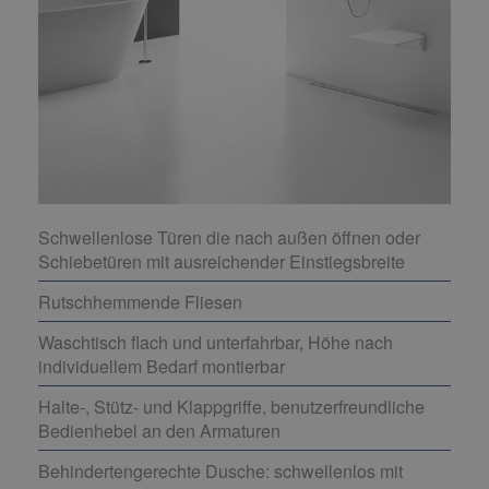
Schwellenlose Türen die nach außen öffnen oder
Schiebetüren mit ausreichender Einstiegsbreite
Rutschhemmende Fliesen
Waschtisch flach und unterfahrbar, Höhe nach
individuellem Bedarf montierbar
Halte-, Stütz- und Klappgriffe, benutzerfreundliche
Bedienhebel an den Armaturen
Behindertengerechte Dusche: schwellenlos mit