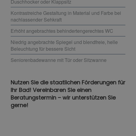
Duschhocker oder Klappsitz
Kontrastreiche Gestaltung in Material und Farbe bei
nachlassender Sehkraft
Erhöht angebrachtes behindertengerechtes WC
Niedrig angebrachte Spiegel und blendfreie, helle
Beleuchtung für bessere Sicht
Seniorenbadewanne mit Tür oder Sitzwanne
Nutzen Sie die staatlichen Förderungen für
Ihr Bad! Vereinbaren Sie einen
Beratungstermin – wir unterstützen Sie
gerne!