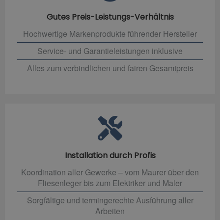
Gutes Preis-Leistungs-Verhältnis
Hochwertige Markenprodukte führender Hersteller
Service- und Garantieleistungen inklusive
Alles zum verbindlichen und fairen Gesamtpreis
Installation durch Profis
Koordination aller Gewerke – vom Maurer über den
Fliesenleger bis zum Elektriker und Maler
Sorgfältige und termingerechte Ausführung aller
Arbeiten