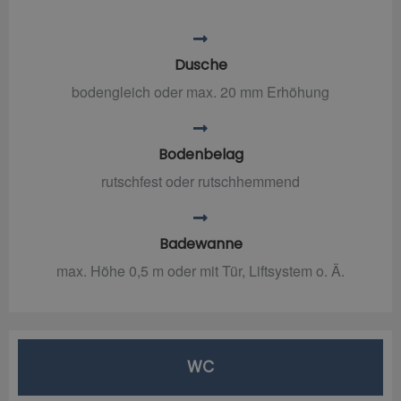
Dusche
bodengleich oder max. 20 mm Erhöhung
Bodenbelag
rutschfest oder rutschhemmend
Badewanne
max. Höhe 0,5 m oder mit Tür, Liftsystem o. Ä.
WC