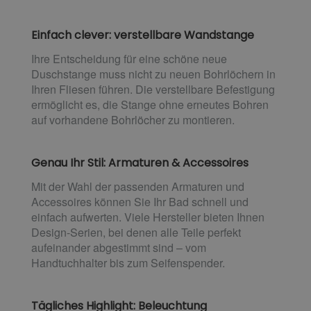
Einfach clever: verstellbare Wandstange
Ihre Entscheidung für eine schöne neue
Duschstange muss nicht zu neuen Bohrlöchern in
Ihren Fliesen führen. Die verstellbare Befestigung
ermöglicht es, die Stange ohne erneutes Bohren
auf vorhandene Bohrlöcher zu montieren.
Genau Ihr Stil: Armaturen & Accessoires
Mit der Wahl der passenden Armaturen und
Accessoires können Sie Ihr Bad schnell und
einfach aufwerten. Viele Hersteller bieten Ihnen
Design-Serien, bei denen alle Teile perfekt
aufeinander abgestimmt sind – vom
Handtuchhalter bis zum Seifenspender.
Tägliches Highlight: Beleuchtung