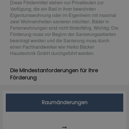
Diese Fördermittel stehen nur Privatleuten zur
Verfügung, die ein Bad in ihrer bewohnten
Eigentumswohnung oder im Eigenheim mit maximal
zwei Wohneinheiten sanieren möchten. Bäder in
Ferienwohnungen sind nicht förderfähig. Wichtig: Die
Förderung muss vor Beginn der Sanierungsarbeiten
beantragt werden und die Sanierung muss durch
einen Fachhandwerker wie Heiko Bäcker
Haustechnik GmbH durchgeführt werden.
Die Mindestanforderungen für Ihre
Förderung
Raumänderungen