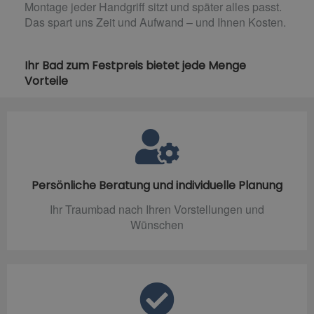
Montage jeder Handgriff sitzt und später alles passt.
Das spart uns Zeit und Aufwand – und Ihnen Kosten.
Ihr Bad zum Festpreis bietet jede Menge
Vorteile
Persönliche Beratung und individuelle Planung
Ihr Traumbad nach Ihren Vorstellungen und
Wünschen