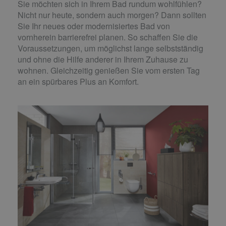
Sie möchten sich in Ihrem Bad rundum wohlfühlen?
Nicht nur heute, sondern auch morgen? Dann sollten
Sie Ihr neues oder modernisiertes Bad von
vornherein barrierefrei planen. So schaffen Sie die
Voraussetzungen, um möglichst lange selbstständig
und ohne die Hilfe anderer in Ihrem Zuhause zu
wohnen. Gleichzeitig genießen Sie vom ersten Tag
an ein spürbares Plus an Komfort.