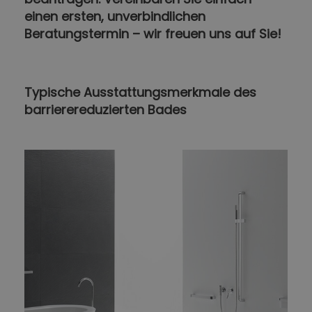
einen ersten, unverbindlichen
Beratungstermin – wir freuen uns auf Sie!
Typische Ausstattungsmerkmale des
barrierereduzierten Bades