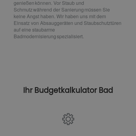
genießen können. Vor Staub und
Schmutz während der Sanierung müssen Sie
keine Angst haben. Wir haben uns mit dem
Einsatz von Absauggeräten und Staubschutztüren
auf eine staubarme
Badmodernisierung spezialisiert.
Ihr Budgetkalkulator Bad