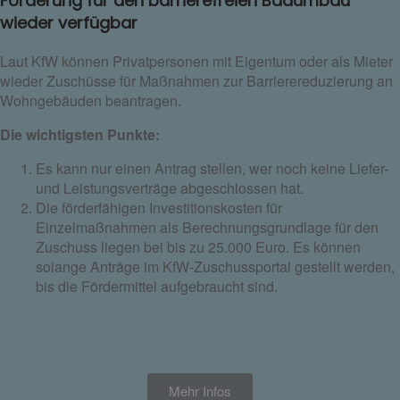
Förderung für den barrierefreien Badumbau
wieder verfügbar
Laut KfW können Privatpersonen mit Eigentum oder als Mieter
wieder Zuschüsse für Maßnahmen zur Barrierereduzierung an
Wohngebäuden beantragen.
Die wichtigsten Punkte:
Es kann nur einen Antrag stellen, wer noch keine Liefer-
und Leistungsverträge abgeschlossen hat.
Die förderfähigen Investitionskosten für
Einzelmaßnahmen als Berechnungsgrundlage für den
Zuschuss liegen bei bis zu 25.000 Euro. Es können
solange Anträge im KfW-Zuschussportal gestellt werden,
bis die Fördermittel aufgebraucht sind.
Mehr Infos