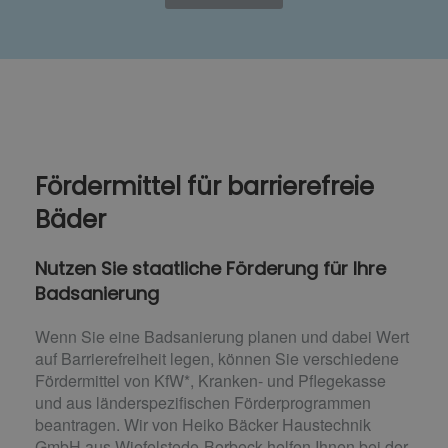
Fördermittel für barrierefreie
Bäder
Nutzen Sie staatliche Förderung für Ihre
Badsanierung
Wenn Sie eine Badsanierung planen und dabei Wert
auf Barrierefreiheit legen, können Sie verschiedene
Fördermittel von KfW*, Kranken- und Pflegekasse
und aus länderspezifischen Förderprogrammen
beantragen. Wir von Heiko Bäcker Haustechnik
GmbH aus Wiefelstede-Borbeck helfen Ihnen bei der