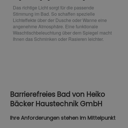
Das richtige Licht sorgt für die passende
Stimmung im Bad. So schaffen spezielle
Lichteffekte über der Dusche oder Wanne eine
angenehme Atmosphäre. Eine funktionale
Waschtischbeleuchtung über dem Spiegel macht
Ihnen das Schminken oder Rasieren leichter.
Barrierefreies Bad von Heiko
Bäcker Haustechnik GmbH
Ihre Anforderungen stehen im Mittelpunkt