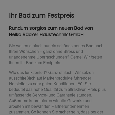
Ihr Bad zum Festpreis
Rundum sorglos zum neuen Bad von
Heiko Bäcker Haustechnik GmbH
Sie wollen einfach nur ein schönes neues Bad nach
Ihren Wünschen – ganz ohne Stress und
unangenehme Überraschungen? Gerne! Wir bieten
Ihnen Ihr Bad zum Festpreis.
Wie das funktioniert? Ganz einfach. Wir setzen
ausschließlich auf Markenprodukte führender
Hersteller zu sehr guten Konditionen. Für Sie
bedeutet das hohe Qualität zum attraktiven Preis plus
umfassende Service- und Garantieleistungen.
Außerdem koordinieren wir alle Gewerke und
arbeiten mit bewährten Partnerunternehmen
zusammen. So können Sie sicher sein, dass bei der